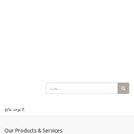
لا توجد نتائج.
Our Products & Services